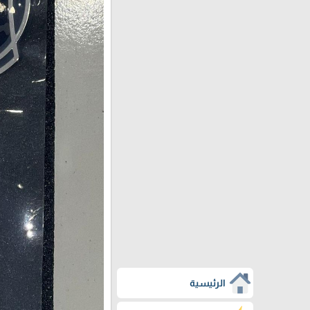
الرئيسية