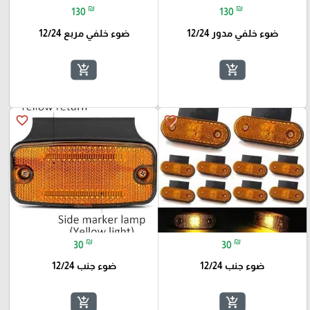
₪
₪
130
130
ضوء خلفي مدور 12/24
ضوء خلفي مربع 12/24
add_shopping_cart
add_shopping_cart
favorite_border
favorite_border
₪
₪
30
30
ضوء جنب 12/24
ضوء جنب 12/24
add_shopping_cart
add_shopping_cart