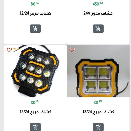
₪
₪
80
450
كشاف مدور 24v
كشاف مربع 12/24
add_shopping_cart
add_shopping_cart
favorite_border
favorite_border
₪
₪
80
80
كشاف مربع 12/24
كشاف مربع 12/24
add_shopping_cart
add_shopping_cart