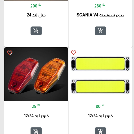
₪
₪
200
280
ضوء شمسية SCANIA V4
حبل ليد 24
add_shopping_cart
add_shopping_cart
favorite_border
favorite_border
₪
₪
25
80
ضوء ليد 12/24
ضوء ليد 12/24
add_shopping_cart
add_shopping_cart