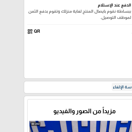
الدفع عند الإستلام
ببساطة نقوم بايصال المنتج لغاية منزلك وتقوم بدفع الثمن
لموظف التوصيل.
qr_code
QR
ة الإلغاء
مزيداً من الصور والفيديو