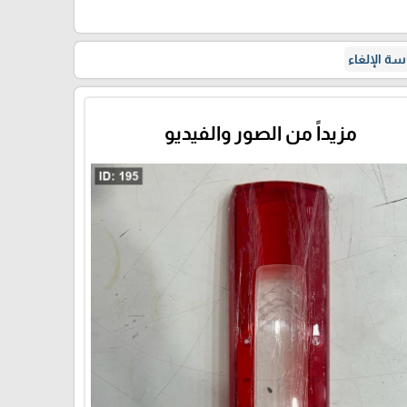
ة الإلغاء
مزيداً من الصور والفيديو