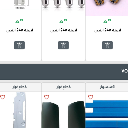
₪
₪
₪
25
25
25
لامبه 24v ابيض
لامبه 24v ابيض
لامبه 24v ابيض
add_shopping_cart
add_shopping_cart
add_shopping_cart
اكسسوار
قطع غيار
قطع غيار
favorite_border
favorite_border
favorite_border